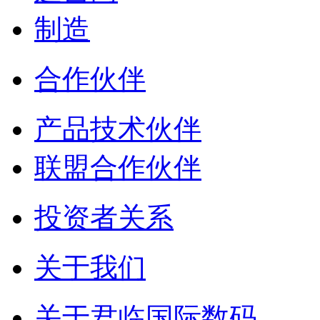
制造
合作伙伴
产品技术伙伴
联盟合作伙伴
投资者关系
关于我们
关于君临国际数码