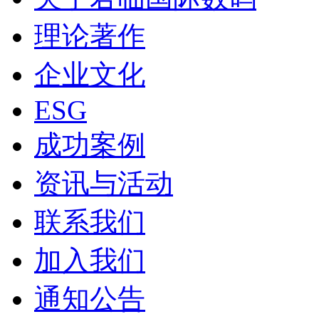
理论著作
企业文化
ESG
成功案例
资讯与活动
联系我们
加入我们
通知公告