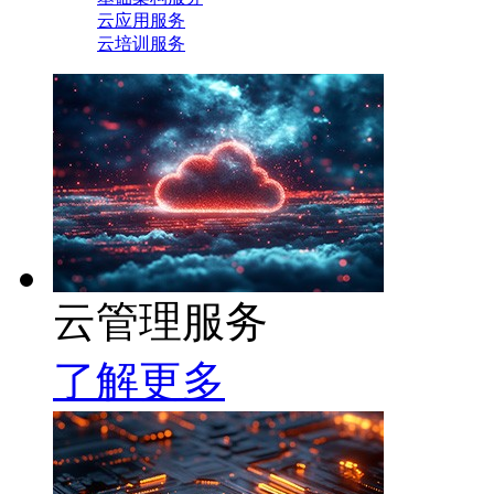
云应用服务
云培训服务
云管理服务
了解更多