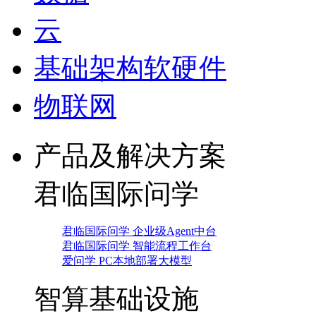
云
基础架构软硬件
物联网
产品及解决方案
君临国际问学
君临国际问学 企业级Agent中台
君临国际问学 智能流程工作台
爱问学 PC本地部署大模型
智算基础设施