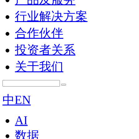
行业解决方案
合作伙伴
投资者关系
关于我们
中
EN
AI
数据