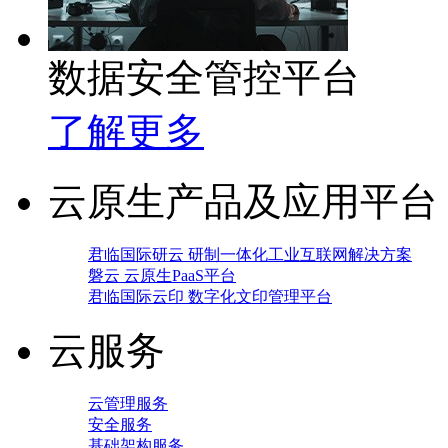
数据安全管控平台
了解更多
云原生产品及应用平台
君临国际研云 研制一体化工业互联网解决方案
磐云 云原生PaaS平台
君临国际云印 数字化文印管理平台
云服务
云管理服务
安全服务
基础架构服务