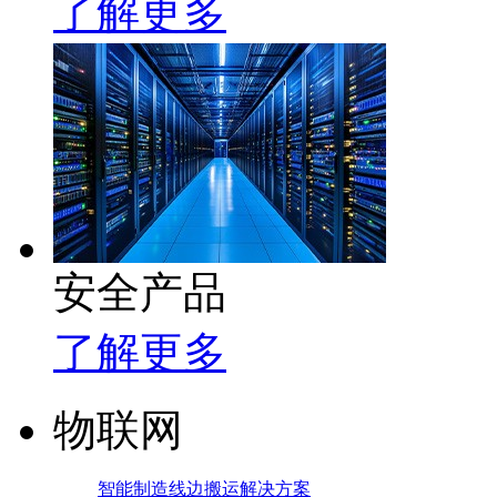
了解更多
安全产品
了解更多
物联网
智能制造线边搬运解决方案