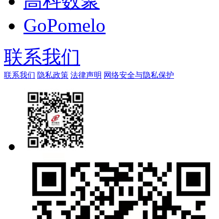
高科数聚
GoPomelo
联系我们
联系我们
隐私政策
法律声明
网络安全与隐私保护