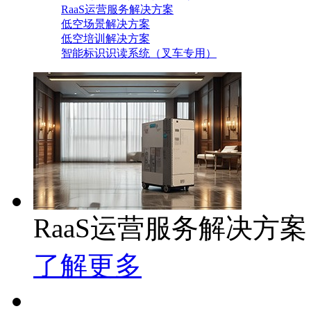
RaaS运营服务解决方案
低空场景解决方案
低空培训解决方案
智能标识识读系统（叉车专用）
RaaS运营服务解决方案
了解更多