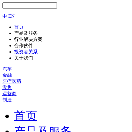
中
EN
首页
产品及服务
行业解决方案
合作伙伴
投资者关系
关于我们
汽车
金融
医疗医药
零售
运营商
制造
首页
产品及服务