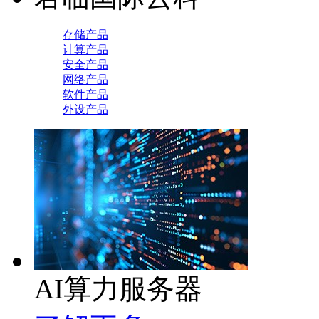
存储产品
计算产品
安全产品
网络产品
软件产品
外设产品
AI算力服务器