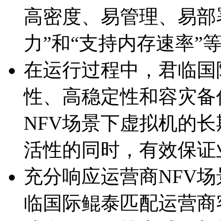
高密度、易管理、易
力”和“支持内存速率”
在运行过程中，君临国际
性、高稳定性和容
NFV场景下虚拟机的长期
活性的同时，有效
充分响应运营商NFV场景
临国际鲲泰匹配运营商客