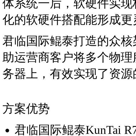
体系统一后，软硬件实现
化的软硬件搭配能形成更
君临国际鲲泰打造的众核架
助运营商客户将多个物理
务器上，有效实现了
方案优势
君临国际鲲泰KunTai R7