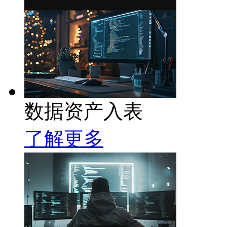
数据资产入表
了解更多