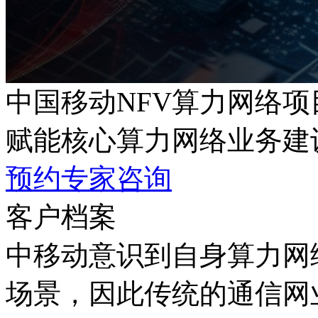
中国移动NFV算力网络项
赋能核心算力网络业务建设
预约专家咨询
客户档案
中移动意识到自身算力网
场景，因此传统的通信网业