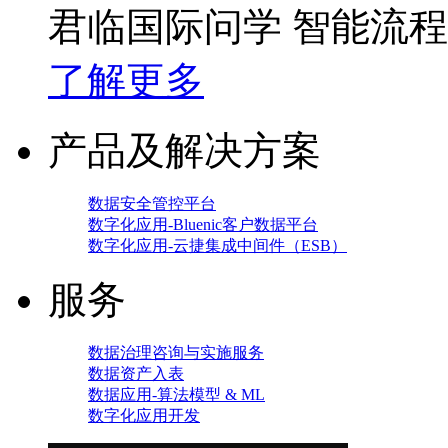
君临国际问学 智能流
了解更多
产品及解决方案
数据安全管控平台
数字化应用-Bluenic客户数据平台
数字化应用-云捷集成中间件（ESB）
服务
数据治理咨询与实施服务
数据资产入表
数据应用-算法模型 & ML
数字化应用开发