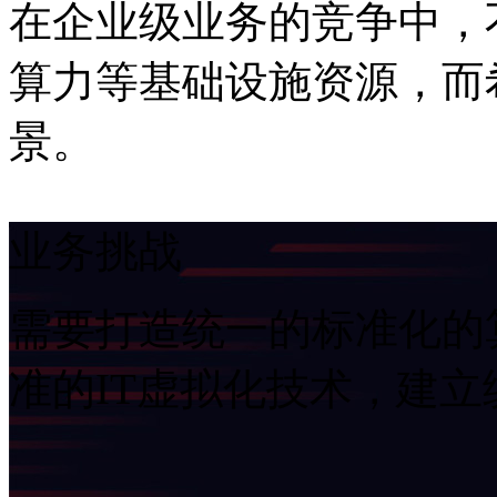
在企业级业务的竞争中
算力等基础设施资源
景。
业务挑战
需要打造统一的标准化的算
准的IT虚拟化技术，