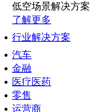
低空场景解决方案
了解更多
行业解决方案
汽车
金融
医疗医药
零售
运营商