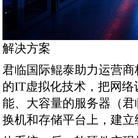
解决方案
君临国际鲲泰助力运营商核
的IT虚拟化技术，把
能、大容量的服务器（君临国
换机和存储平台上，建