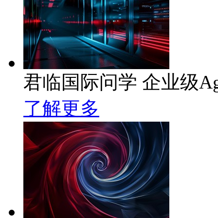
君临国际问学 企业级Ag
了解更多